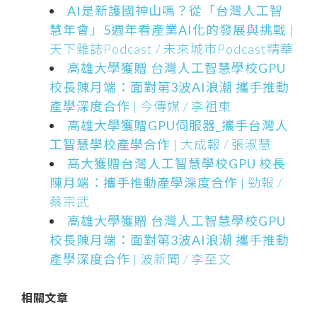
AI是新護國神山嗎？從「台灣人工智
慧年會」5週年看產業AI化的發展與挑戰
|
天下雜誌Podcast / 未來城市Podcast精華
高雄大學獲贈 台灣人工智慧學校GPU
校長陳月端：面對第3波AI浪潮 攜手推動
產學深度合作
| 今傳媒 / 李祖東
高雄大學獲贈GPU伺服器_攜手台灣人
工智慧學校產學合作
| 大成報 / 張淑慧
高大獲贈台灣人工智慧學校GPU 校長
陳月端：攜手推動產學深度合作
| 勁報 /
蔡宗武
高雄大學獲贈 台灣人工智慧學校GPU
校長陳月端：面對第3波AI浪潮 攜手推動
產學深度合作
| 波新聞 / 李至文
相關文章