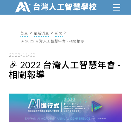
首頁
最新消息
新聞
🎉 2022 台灣人工智慧年會 - 相關報導
2022-11-30
🎉 2022 台灣人工智慧年會 -
相關報導