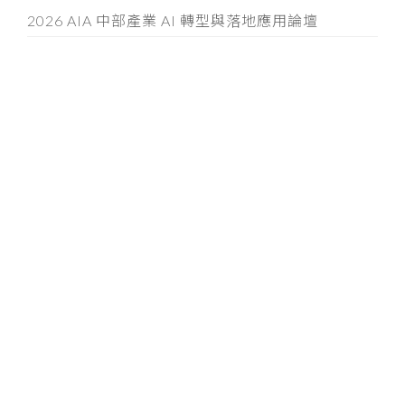
2026 AIA 中部產業 AI 轉型與落地應用論壇