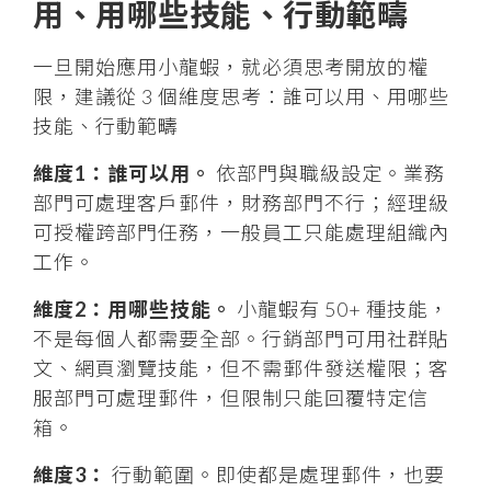
用、用哪些技能、行動範疇
一旦開始應用小龍蝦，就必須思考開放的權
限，建議從 3 個維度思考：誰可以用、用哪些
技能、行動範疇
維度1：誰可以用。
依部門與職級設定。業務
部門可處理客戶郵件，財務部門不行；經理級
可授權跨部門任務，一般員工只能處理組織內
工作。
維度2：用哪些技能。
小龍蝦有 50+ 種技能，
不是每個人都需要全部。行銷部門可用社群貼
文、網頁瀏覽技能，但不需郵件發送權限；客
服部門可處理郵件，但限制只能回覆特定信
箱。
維度3：
行動範圍。即使都是處理郵件，也要