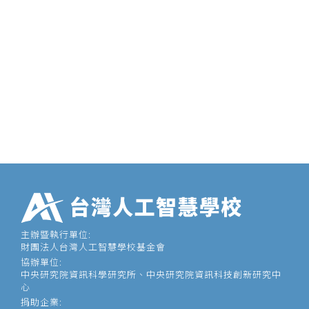
主辦暨執行單位:
財團法人台灣人工智慧學校基金會
協辦單位:
中央研究院資訊科學研究所、中央研究院資訊科技創新研究中
心
捐助企業: