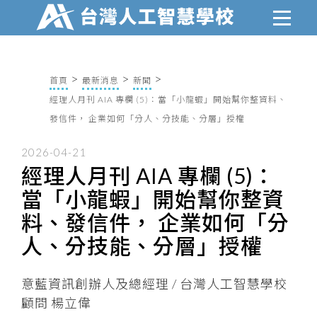
首頁
最新消息
新聞
經理人月刊 AIA 專欄 (5)：當「小龍蝦」開始幫你整資料、
發信件， 企業如何「分人、分技能、分層」授權
2026-04-21
經理人月刊 AIA 專欄 (5)：
當「小龍蝦」開始幫你整資
料、發信件， 企業如何「分
人、分技能、分層」授權
意藍資訊創辦人及總經理 / 台灣人工智慧學校
顧問 楊立偉