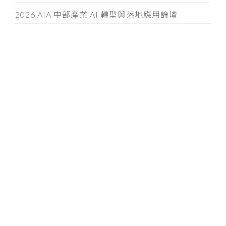
2026 AIA 中部產業 AI 轉型與落地應用論壇