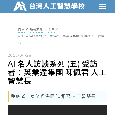
首頁
最新消息
影片
AI 名人訪談系列 (五) 受訪者：英業達集團 陳佩君 人工智慧
長
2021-04-28
AI 名人訪談系列 (五) 受訪
者：英業達集團 陳佩君 人工
智慧長
受訪者：英業達集團 陳佩君 人工智慧長