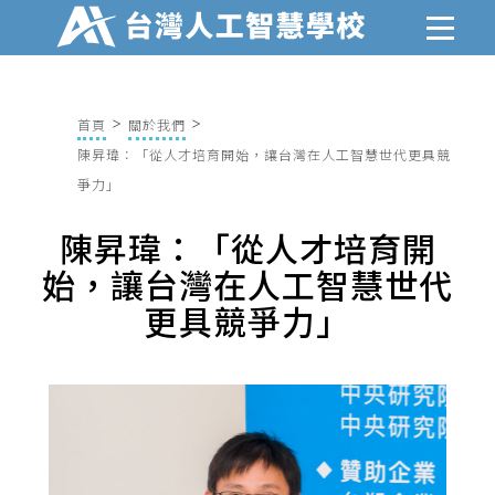
首頁
關於我們
陳昇瑋：「從人才培育開始，讓台灣在人工智慧世代更具競
爭力」
陳昇瑋：「從人才培育開
始，讓台灣在人工智慧世代
更具競爭力」