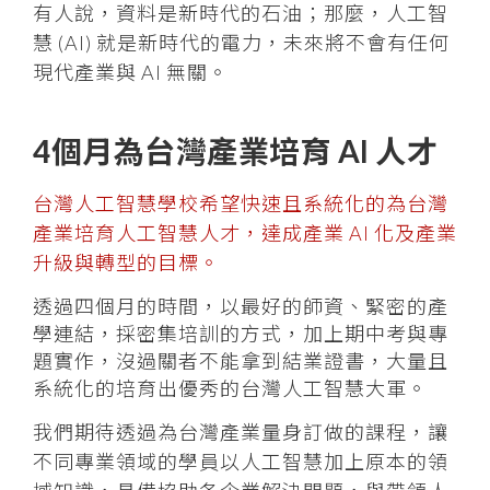
有人說，資料是新時代的石油；那麼，人工智
慧 (AI) 就是新時代的電力，未來將不會有任何
現代產業與 AI 無關。
4個月為台灣產業培育 AI 人才
台灣人工智慧學校希望快速且系統化的為台灣
產業培育人工智慧人才，達成產業 AI 化及產業
升級與轉型的目標。
透過四個月的時間，以最好的師資、緊密的產
學連結，採密集培訓的方式，加上期中考與專
題實作，沒過關者不能拿到結業證書，大量且
系統化的培育出優秀的台灣人工智慧大軍。
我們期待透過為台灣產業量身訂做的課程，讓
不同專業領域的學員以人工智慧加上原本的領