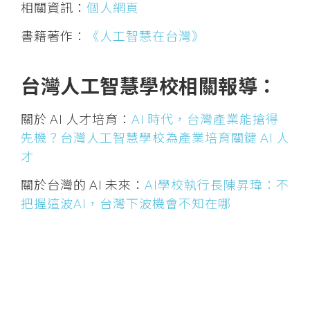
相關資訊：
個人網頁
書籍著作：
《人工智慧在台灣》
台灣人工智慧學校相關報導：
關於 AI 人才培育：
AI 時代，台灣產業能搶得
先機？台灣人工智慧學校為產業培育關鍵 AI 人
才
關於台灣的 AI 未來：
AI學校執行長陳昇瑋：不
把握這波AI，台灣下波機會不知在哪