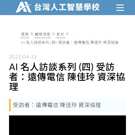
首頁
最新消息
影片
AI 名人訪談系列 (四) 受訪者：遠傳電信 陳佳玲 資深協理
2021-04-13
AI 名人訪談系列 (四) 受訪
者：遠傳電信 陳佳玲 資深協
理
受訪者：遠傳電信 陳佳玲 資深協理