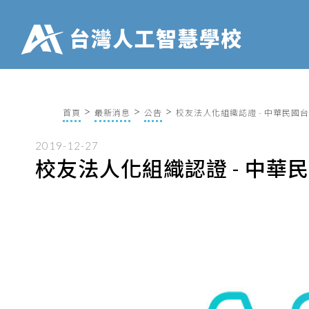
首頁
最新消息
公告
校友法人化組織認證 - 中華民國
2019-12-27
校友法人化組織認證 - 中