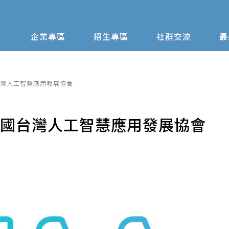
企業專區
招生專區
社群交流
最
台灣人工智慧應用發展協會
華民國台灣人工智慧應用發展協會