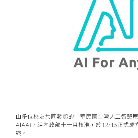
由多位校友共同發起的中華民國台灣人工智慧應用發展協會(Artif
AIAA)，經內政部十一月核准，於12/15正式
織。