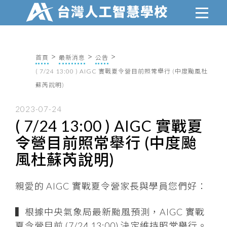
首頁
最新消息
公告
( 7/24 13:00 ) AIGC 實戰夏令營目前照常舉行 (中度颱風杜
蘇芮說明)
2023-07-24
( 7/24 13:00 ) AIGC 實戰夏
令營目前照常舉行 (中度颱
風杜蘇芮說明)
親愛的 AIGC 實戰夏令營家長與學員您們好：
▍根據中央氣象局最新颱風預測，AIGC 實戰
夏令營目前 (7/24 13:00) 決定維持照常舉行。