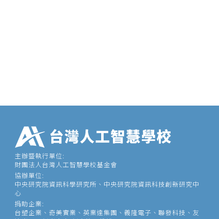
主辦暨執行單位:
財團法人台灣人工智慧學校基金會
協辦單位:
中央研究院資訊科學研究所、中央研究院資訊科技創新研究中
心
捐助企業:
台塑企業、奇美實業、英業達集團、義隆電子、聯發科技、友