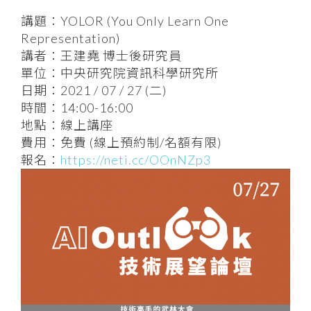
講題：YOLOR (You Only Learn One
Representation)
講者：王建堯 博士後研究員
單位：中央研究院資訊科學研究所
日期：2021 / 07 / 27 (二)
時間：14:00-16:00
地點：線上講座
費用：免費 (線上預約制/名額有限)
報名：
https://neti.cc/OOnNZp3