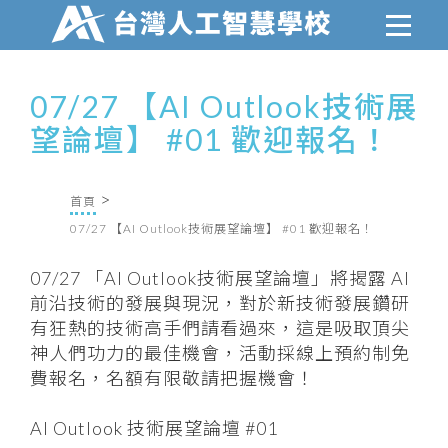
07/27 【AI Outlook技術展
望論壇】 #01 歡迎報名！
首頁
07/27 【AI Outlook技術展望論壇】 #01 歡迎報名！
07/27 「AI Outlook技術展望論壇」將揭露 AI
前沿技術的發展與現況，對於新技術發展鑽研
有狂熱的技術高手們請看過來，這是吸取頂尖
神人們功力的最佳機會，活動採線上預約制免
費報名，名額有限敬請把握機會！
AI Outlook 技術展望論壇 #01