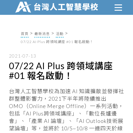
首頁
最新消息
活動
07/22 AI Plus 跨領域講座 #01 報名啟動！
2021-07-13
07/22 AI Plus 跨領域講座
#01 報名啟動！
台灣人工智慧學校為加速 AI 知識擴散並發揮社
群整體影響力，2021下半年將陸續推出
OMO（Online Merge Offline）一系列活動，
包括「AI Plus跨領域講座」、「數位長爐邊
會」、「產業 AI 論壇」、「AI Outlook技術展
望論壇」等，並將於 10/5~10/8 一連四天於線