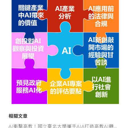
相關文章
AI衝擊高教！國立臺北大學攜手AIA打造高教AI轉型示範模式