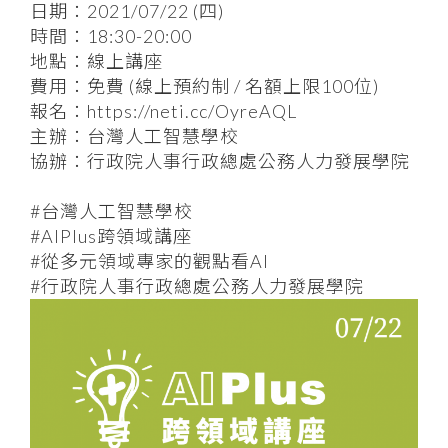
日期：2021/07/22 (四)
時間：18:30-20:00
地點：線上講座
費用：免費 (線上預約制 / 名額上限100位)
報名：https://neti.cc/OyreAQL
主辦：台灣人工智慧學校
協辦：行政院人事行政總處公務人力發展學院
#台灣人工智慧學校
#AIPlus跨領域講座
#從多元領域專家的觀點看AI
#行政院人事行政總處公務人力發展學院