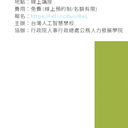
地點：線上講座
費用：免費 (線上預約制/名額有限)
報名：
https://neti.cc/byolReL
主辦：台灣人工智慧學校
協辦：行政院人事行政總處公務人力發展學院