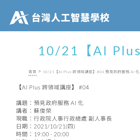
10/21【AI P
首頁
10/21【AI Plus 跨領域講座】#04 預見政府服務 AI 化
【AI Plus 跨領域講座】 #04
講題：預見政府服務 AI 化
講者：蘇俊榮
現職：行政院人事行政總處 副人事長
日期：2021/10/21(四)
時間：19:00 - 20:00