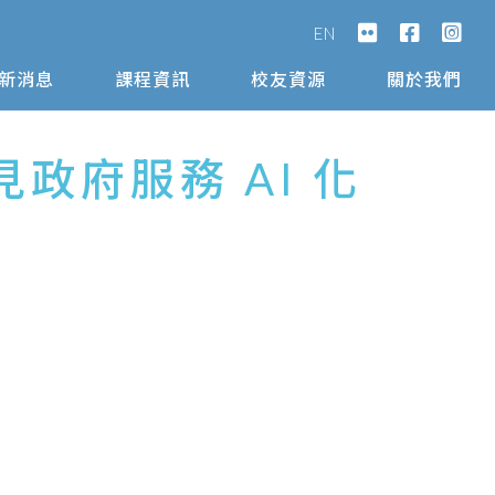
EN
新消息
課程資訊
校友資源
關於我們
預見政府服務 AI 化