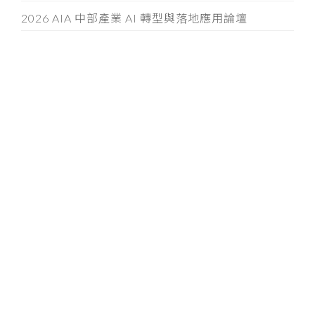
2026 AIA 中部產業 AI 轉型與落地應用論壇