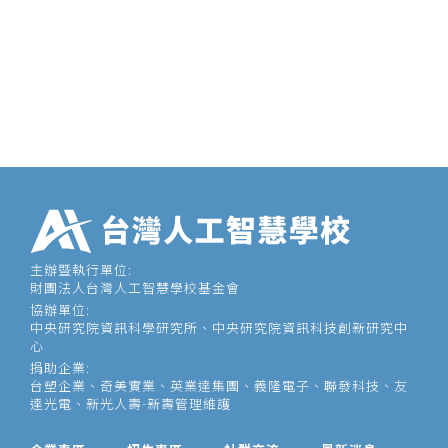
主辦暨執行單位:
財團法人台灣人工智慧學校基金會
協辦單位:
中央研究院資訊科學研究所、中央研究院資訊科技創新研究中
心
捐助企業:
台塑企業、奇美實業、英業達集團、義隆電子、聯發科技、友
達光電、新光人壽-新壽管理維護