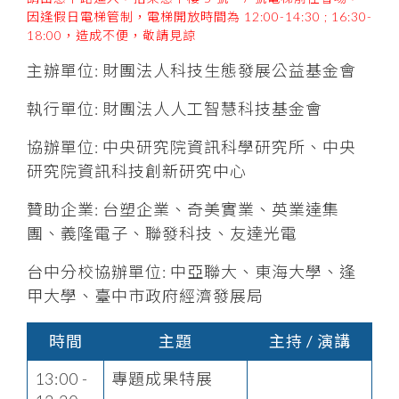
因逢假日電梯管制，電梯開放時間為 12:00-14:30 ; 16:30-
18:00，造成不便，敬請見諒
主辦單位: 財團法人科技生態發展公益基金會
執行單位: 財團法人人工智慧科技基金會
協辦單位: 中央研究院資訊科學研究所、中央
研究院資訊科技創新研究中心
贊助企業: 台塑企業、奇美實業、英業達集
團、義隆電子、聯發科技、友達光電
台中分校協辦單位: 中亞聯大、東海大學、逢
甲大學、臺中市政府經濟發展局
時間
主題
主持 / 演講
13:00 -
專題成果特展