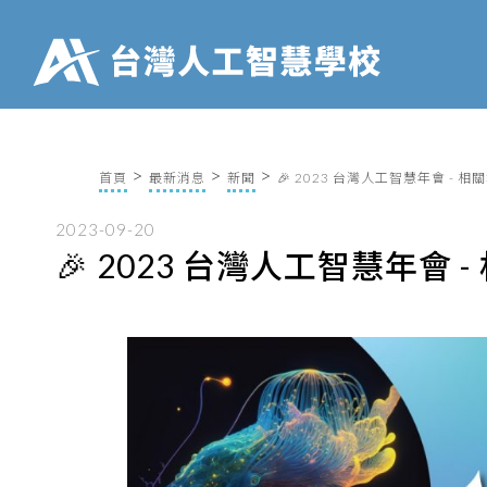
首頁
最新消息
新聞
🎉 2023 台灣人工智慧年會 - 相
2023-09-20
🎉 2023 台灣人工智慧年會 