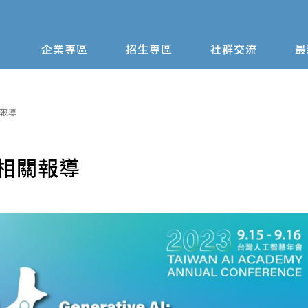
企業專區
招生專區
社群交流
最
關報導
- 相關報導