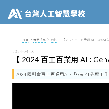
首頁
最新消息
影片
【 2024 百工百業用 AI : Gen
2024-04-10
【 2024 百工百業用 AI : 
2024 國科會百工百業用AI -「GenAI 先導工