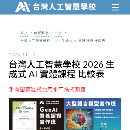
首頁
最新消息
公告
台灣人工智慧學校 2026 生成式 AI 實體課程 比較表
2025-11-12
台灣人工智慧學校 2026 生
成式 AI 實體課程 比較表
手機螢幕建議使用水平橫式瀏覽