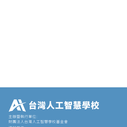
主辦暨執行單位:
財團法人台灣人工智慧學校基金會