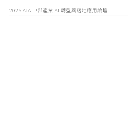
2026 AIA 中部產業 AI 轉型與落地應用論壇