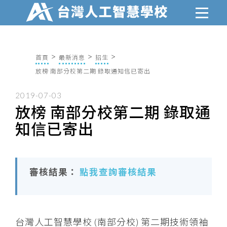
首頁
最新消息
招生
放榜 南部分校第二期 錄取通知信已寄出
2019-07-03
放榜 南部分校第二期 錄取通
知信已寄出
審核結果：
點我查詢審核結果
台灣人工智慧學校 (南部分校) 第二期技術領袖