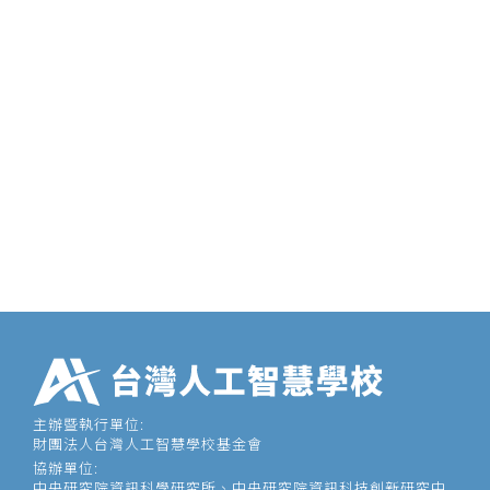
主辦暨執行單位:
財團法人台灣人工智慧學校基金會
協辦單位:
中央研究院資訊科學研究所、中央研究院資訊科技創新研究中