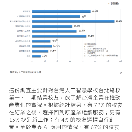
這份調查主要針對台灣人工智慧學校台北總校
第一、二期結業校友，欲了解台灣企業在推動
產業化的實況。根據統計結果，有 72% 的校友
在結業之後，選擇回到原產業繼續服務；另有
15% 找到新工作；有 4% 的校友選擇自行創
業。至於業界 AI 應用的情況，有 67% 的校友