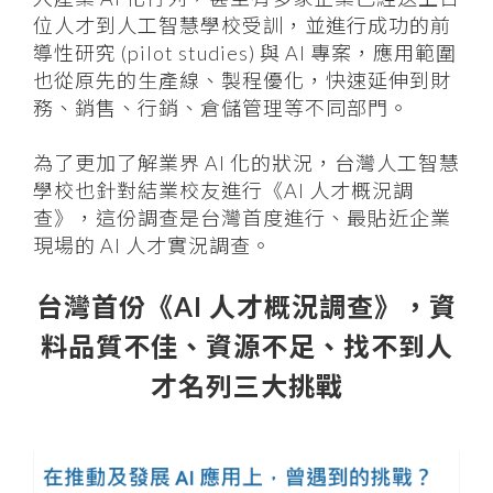
位人才到人工智慧學校受訓，並進行成功的前
導性研究 (pilot studies) 與 AI 專案，應用範圍
也從原先的生產線、製程優化，快速延伸到財
務、銷售、行銷、倉儲管理等不同部門。
為了更加了解業界 AI 化的狀況，台灣人工智慧
學校也針對結業校友進行《AI 人才概況調
查》，這份調查是台灣首度進行、最貼近企業
現場的 AI 人才實況調查。
台灣首份《AI 人才概況調查》，資
料品質不佳、資源不足、找不到人
才名列三大挑戰