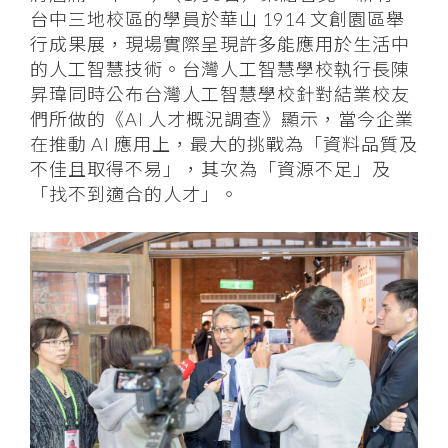
台中三地校區的學員於華山 1914 文創園區舉
行成果展，現場實際呈現許多能應用於生活中
的人工智慧技術。台灣人工智慧學校執行長陳
昇瑋同時公布台灣人工智慧學校針對結業校友
們所做的《AI 人才概況調查》顯示，當今企業
在推動 AI 應用上，最大的挑戰為「資料品質及
不佳且取得不易」，其次為「資源不足」及
「找不到適合的人才」。