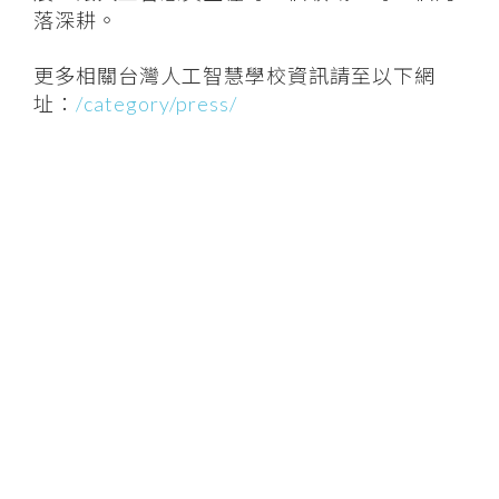
落深耕。
更多相關台灣人工智慧學校資訊請至以下網
址：
/category/press/