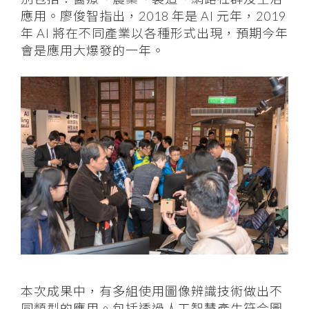
應用。廖俊智指出，2018 年是 AI 元年，2019
年 AI 將在不同產業以各種形式出現，預期今年
會是應用大爆發的一年。
本次成果中，有多組使用圖像辨識技術做出不
同類型的應用。包括透過人工智慧產生符合圖