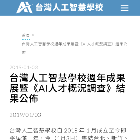
首頁
台灣人工智慧學校週年成果展暨《AI人才概況調查》結果公
佈
2019-01-03
台灣人工智慧學校週年成果
展暨《AI人才概況調查》結
果公佈
2019/01/03
台灣人工智慧學校自 2018 年 1 月成立至今即
將屆滿一年，今（1月3日）集結台北、新竹、