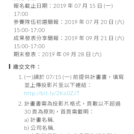
報名截止日期：2019 年 07 月 15 日 (一)
17:00
參賽隊伍初選簡報：2019 年 07 月 20 日 (六)
15:00-17:00
成果發表分享簡報：2019 年 09 月 21 日 (六)
15:00-17:00
期末發表：2019 年 09 月 28 日 (六)
繳交文件：
(一)請於 07/15 (一) 前提供計畫書，填寫
並上傳投影片至以下連結：
http://bit.ly/2Ko0ZJT
計畫書需為投影片格式，頁數以不超過
30 頁為原則，首頁需載明：
a) 計畫名稱,
b) 公司名稱,