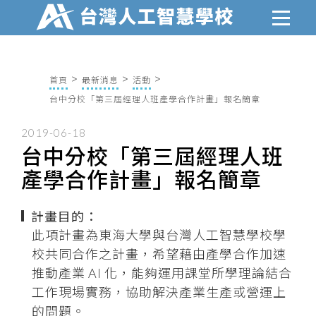
首頁
最新消息
活動
台中分校「第三屆經理人班產學合作計畫」報名簡章
2019-06-18
台中分校「第三屆經理人班
產學合作計畫」報名簡章
計畫目的：
此項計畫為東海大學與台灣人工智慧學校學
校共同合作之計畫，希望藉由產學合作加速
推動產業 AI 化，能夠運用課堂所學理論結合
工作現場實務，協助解決產業生產或營運上
的問題。