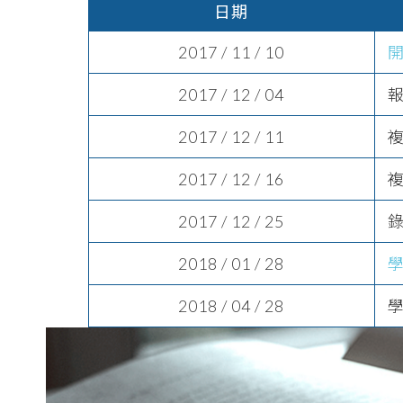
日期
2017 / 11 / 10
2017 / 12 / 04
2017 / 12 / 11
2017 / 12 / 16
2017 / 12 / 25
2018 / 01 / 28
2018 / 04 / 28