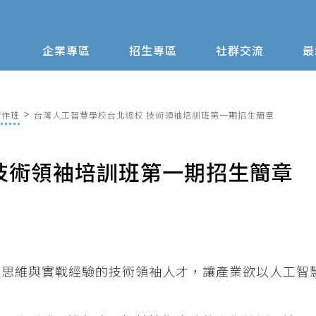
企業專區
招生專區
社群交流
最
實作班
台灣人工智慧學校台北總校 技術領袖培訓班第一期招生簡章
技術領袖培訓班第一期招生簡章
術思維與實戰經驗的技術領袖人才，讓產業欲以人工智