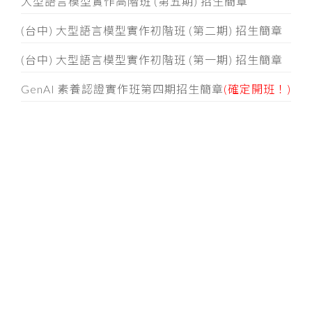
大型語言模型實作高階班 (第五期) 招生簡章
(台中) 大型語言模型實作初階班 (第二期) 招生簡章
(台中) 大型語言模型實作初階班 (第一期) 招生簡章
GenAI 素養認證實作班第四期招生簡章
(確定開班！)