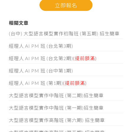
立即報名
相關文章
(台中) 大型語言模型實作初階班 (第五期) 招生簡章
經理人 AI PM 班 (台北第3期)
經理人 AI PM 班 (台北第2期)
(提前額滿)
經理人 AI PM 班 (台中第1期)
經理人 AI PM 班 (第1期)
(提前額滿)
大型語言模型實作中階班 (第二期)招生簡章
大型語言模型實作中階班 (第一期)招生簡章
大型語言模型實作高階班 (第六期) 招生簡章