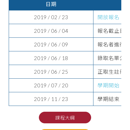
日期
2019 / 02 / 23
開放報名
2019 / 06 / 04
報名截止日
2019 / 06 / 09
報名者進行
2019 / 06 / 18
錄取名單公
2019 / 06 / 25
正取生註冊
2019 / 07 / 20
學期開始
2019 / 11 / 23
學期結束
課程大綱