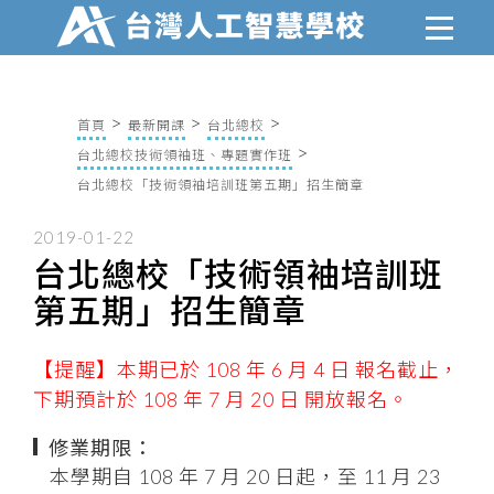
首頁
最新開課
台北總校
台北總校技術領袖班、專題實作班
台北總校「技術領袖培訓班第五期」招生簡章
2019-01-22
台北總校「技術領袖培訓班
第五期」招生簡章
【提醒】本期已於 108 年 6 月 4 日 報名截止，
下期預計於 108 年 7 月 20 日 開放報名。
修業期限：
本學期自 108 年 7 月 20 日起，至 11 月 23