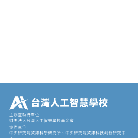
主辦暨執行單位:
財團法人台灣人工智慧學校基金會
協辦單位:
中央研究院資訊科學研究所、中央研究院資訊科技創新研究中