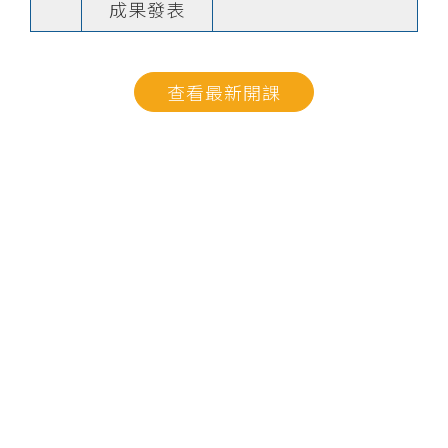
成果發表
查看最新開課