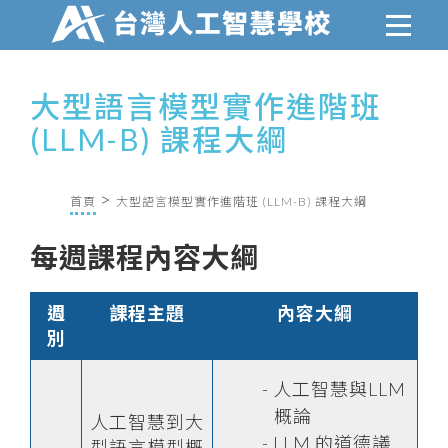
大型語言模型實作進階班
(LLM-B) 課程大綱
首頁
大型語言模型實作進階班 (LLM-B) 課程大綱
每週課程內容大綱
週
課程主題
內容大綱
別
人工智慧與LLM
概論
人工智慧到大
LLM 的道德議
型語言模型概