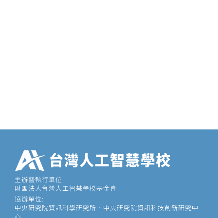
主辦暨執行單位:
財團法人台灣人工智慧學校基金會
協辦單位:
中央研究院資訊科學研究所、中央研究院資訊科技創新研究中
心