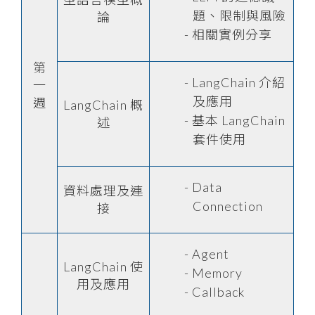
題、限制與風險
論
相關實例分享
第
LangChain 介紹
一
及應用
週
LangChain 概
基本 LangChain
述
套件使用
Data
資料處理及連
Connection
接
Agent
LangChain 使
Memory
用及應用
Callback