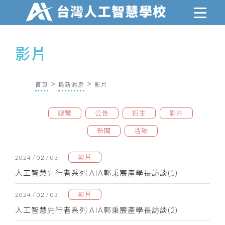
影片
首頁
最新消息
影片
總覽
公告
招生
影片
新聞
活動
影片
2024 / 02 / 03
人工智慧先行者系列 AIA郭秉宸產學長訪談(1)
影片
2024 / 02 / 03
人工智慧先行者系列 AIA郭秉宸產學長訪談(2)