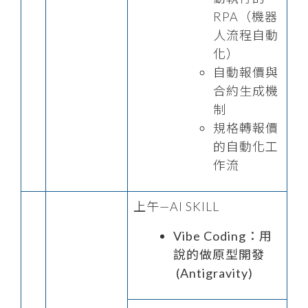
RPA（機器
人流程自動
化）
自動報價與
合約生成機
制
規格轉報價
的自動化工
作流
上午—AI SKILL
Vibe Coding：用
說的做原型開發
(Antigravity)