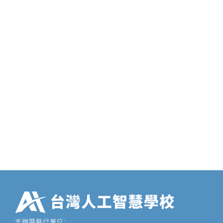
主辦暨執行單位: