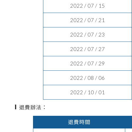
2022 / 07 / 15
2022 / 07 / 21
2022 / 07 / 23
2022 / 07 / 27
2022 / 07 / 29
2022 / 08 / 06
2022 / 10 / 01
退費辦法：
退費時間