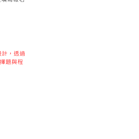
程式設計，透過
選擇題與程