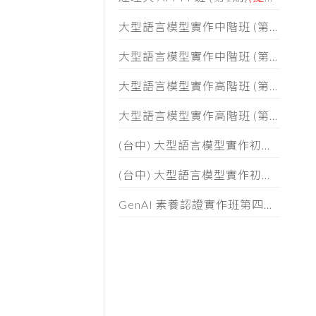
大型語言模型實作中階班 (第二期)招生簡章
大型語言模型實作中階班 (第一期)招生簡章
大型語言模型實作高階班 (第六期) 招生簡章
大型語言模型實作高階班 (第五期) 招生簡章
(台中) 大型語言模型實作初階班 (第二期) 招生簡章
(台中) 大型語言模型實作初階班 (第一期) 招生簡章
GenAI 素養認證實作班第四期招生簡章