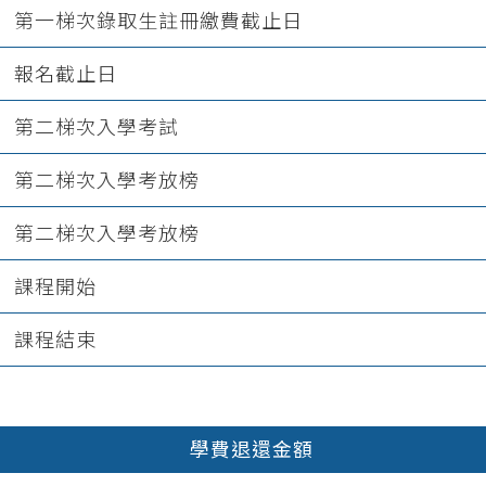
第一梯次錄取生註冊繳費截止日
報名截止日
第二梯次入學考試
第二梯次入學考放榜
第二梯次入學考放榜
課程開始
課程結束
學費退還金額