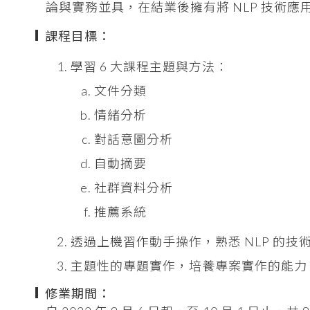
論與實務並具，在結業後擁有將 NLP 技術
課程目標：
學習 6 大課程主題與方法：
文件分類
情緒分析
對話意圖分析
自動摘要
社群資料分析
推薦系統
透過上機習作動手操作，熟悉 NLP 的技
主題性的專題實作，培養專案實作的能力
修業期間：