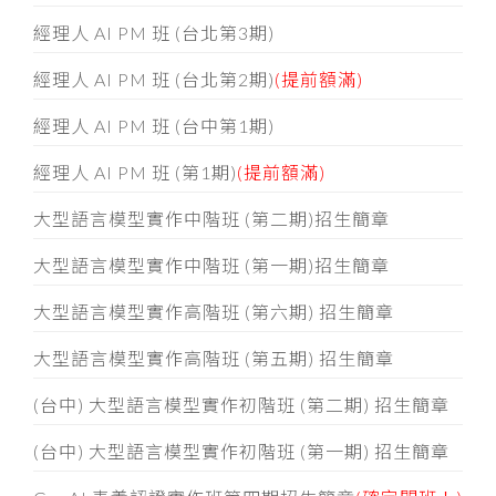
經理人 AI PM 班 (台北第3期)
經理人 AI PM 班 (台北第2期)
(提前額滿)
經理人 AI PM 班 (台中第1期)
經理人 AI PM 班 (第1期)
(提前額滿)
大型語言模型實作中階班 (第二期)招生簡章
大型語言模型實作中階班 (第一期)招生簡章
大型語言模型實作高階班 (第六期) 招生簡章
大型語言模型實作高階班 (第五期) 招生簡章
(台中) 大型語言模型實作初階班 (第二期) 招生簡章
(台中) 大型語言模型實作初階班 (第一期) 招生簡章