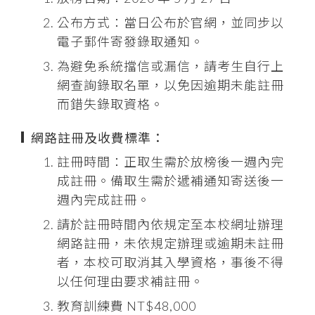
公布方式：當日公布於官網，並同步以
電子郵件寄發錄取通知。
為避免系統擋信或漏信，請考生自行上
網查詢錄取名單，以免因逾期未能註冊
而錯失錄取資格。
網路註冊及收費標準：
註冊時間：正取生需於放榜後一週內完
成註冊。備取生需於遞補通知寄送後一
週內完成註冊。
請於註冊時間內依規定至本校網址辦理
網路註冊，未依規定辦理或逾期未註冊
者，本校可取消其入學資格，事後不得
以任何理由要求補註冊。
教育訓練費 NT$48,000