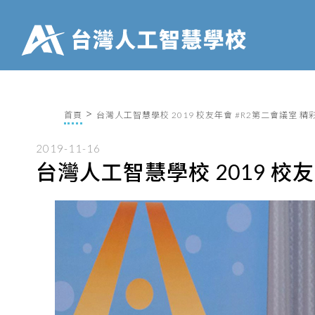
首頁
台灣人工智慧學校 2019 校友年會 #R2第二會議室 
2019-11-16
台灣人工智慧學校 2019 校