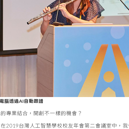
電腦透過AI自動跟譜
己的專業結合，開創不一樣的機會？
在2019台灣人工智慧學校校友年會第二會議室中，我