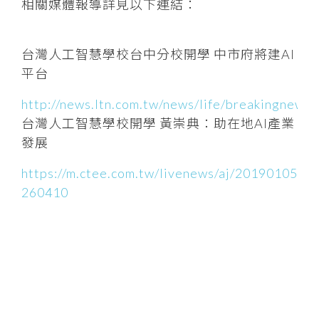
相關媒體報導詳見以下連結：
台灣人工智慧學校台中分校開學 中市府將建AI
平台
http://news.ltn.com.tw/news/life/breakingnews
台灣人工智慧學校開學 黃崇典：助在地AI產業
發展
https://m.ctee.com.tw/livenews/aj/2019010500
260410