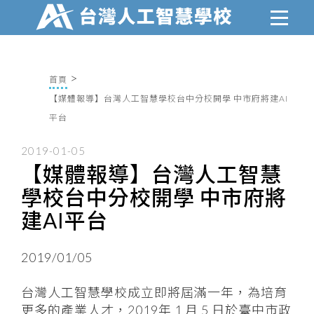
首頁
【媒體報導】台灣人工智慧學校台中分校開學 中市府將建AI
平台
2019-01-05
【媒體報導】台灣人工智慧
學校台中分校開學 中市府將
建AI平台
2019/01/05
台灣人工智慧學校成立即將屆滿一年，為培育
更多的產業人才，2019年 1 月 5 日於臺中市政