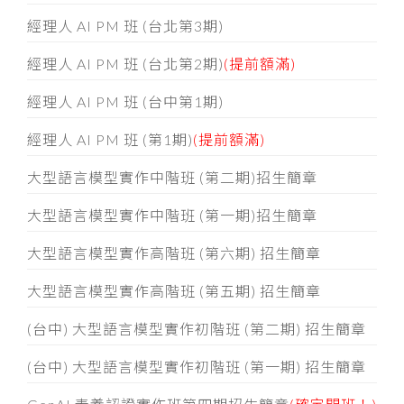
經理人 AI PM 班 (台北第3期)
經理人 AI PM 班 (台北第2期)
(提前額滿)
經理人 AI PM 班 (台中第1期)
經理人 AI PM 班 (第1期)
(提前額滿)
大型語言模型實作中階班 (第二期)招生簡章
大型語言模型實作中階班 (第一期)招生簡章
大型語言模型實作高階班 (第六期) 招生簡章
大型語言模型實作高階班 (第五期) 招生簡章
(台中) 大型語言模型實作初階班 (第二期) 招生簡章
(台中) 大型語言模型實作初階班 (第一期) 招生簡章