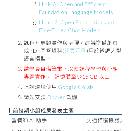
LLaMA: Open and Efficient
Foundation Language Models
Llama 2: Open Foundation and
Fine-Tuned Chat Models
課程有專題實作與呈現，建議準備網頁
或PDF問答資料(
網頁示例
)用於微調大型
語言模型。
請學員自備筆電，以便課程學習與小組
專題實作。( 記憶體至少16 GB 以上 )
上課環境使用
Google Colab
請先安裝
Docker
軟體
前幾期小組成果發表主題
營養師 AI 助手
交通貓貓機器人