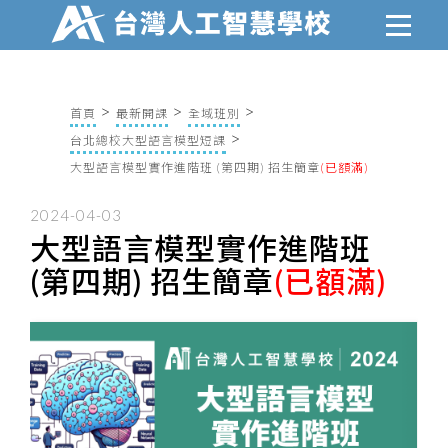
首頁
最新開課
全域班別
台北總校大型語言模型短課
大型語言模型實作進階班 (第四期) 招生簡章
(已額滿)
2024-04-03
大型語言模型實作進階班
(第四期) 招生簡章
(已額滿)