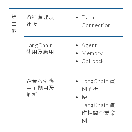
第
資料處理及
Data
二
連接
Connection
週
LangChain
Agent
使用及應用
Memory
Callback
企業案例應
LangChain 實
用 + 題目及
例解析
解析
使用
LangChain 實
作相關企業案
例