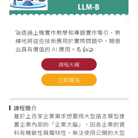
🚀透過上機實作教學和專題實作導引，熟
練地將這些技術應用於實際問題中，開發
出具有價值的 AI 應用。💪👍🤝
課程大綱
立即報名
課程簡介
基於上百家企業需求想要用大型語言模型建
置企業內部的「企業大腦」，因各企業的資
料有機敏性與獨特性，無法使用公開的大型