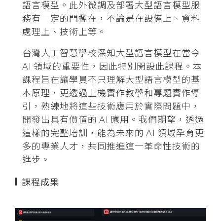
語言模型。此外微調及部署大型語言模型服
務有一定的門檻在，不論是在設備上、資料
處理上、技術上等。
台灣人工智慧學校深知大型語言模型在當今
AI 領域的重要性，因此特別開設此課程。本
課程旨在讓學員不只理解大型語言模型的基
本原理，更透過上機實作教學和專題實作導
引，熟練地將這些技術應用於實際問題中，
開發出具有價值的 AI 應用。我們期望，透過
這樣的完整培訓，能為未來的 AI 領域孕育更
多的專業人才，共同推進這一革命性技術的
進步。
課程成果