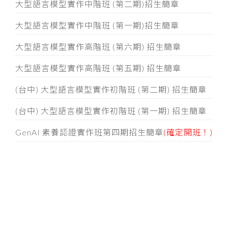
大型語言模型實作中階班 (第二期)招生簡章
大型語言模型實作中階班 (第一期)招生簡章
大型語言模型實作高階班 (第六期) 招生簡章
大型語言模型實作高階班 (第五期) 招生簡章
(台中) 大型語言模型實作初階班 (第二期) 招生簡章
(台中) 大型語言模型實作初階班 (第一期) 招生簡章
GenAI 素養認證實作班第四期招生簡章
(確定開班！)