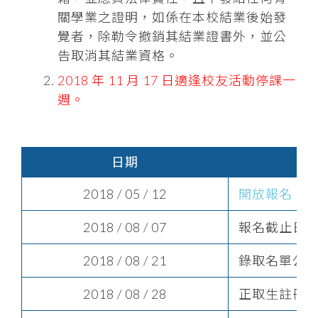
關學業之證明，如係在本校結業後始發
覺者，除勒令撤銷其結業證書外，並公
告取消其結業資格。
2018 年 11 月 17 日適逢校友活動停課一
週。
日期
2018 / 05 / 12
開放報名
2018 / 08 / 07
報名截止日
2018 / 08 / 21
錄取名單公
2018 / 08 / 28
正取生註冊