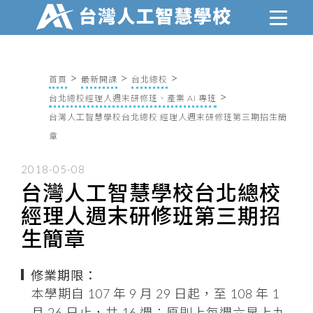
首頁
最新開課
台北總校
台北總校經理人週末研修班、產業 AI 專班
台灣人工智慧學校台北總校 經理人週末研修班第三期招生簡
章
2018-05-08
台灣人工智慧學校台北總校
經理人週末研修班第三期招
生簡章
修業期限：
本學期自 107 年 9 月 29 日起，至 108 年 1
月 26 日止，共 16 週；原則上每週六早上九