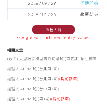
2018 / 09 / 29
學期開始
2019 / 01 / 26
學期結束
課程大綱
Google Form url need `entry` value.
相關文章
(台中) 大型語言模型實作初階班 (第五期) 招生簡章
經理人 AI PM 班 (台北第3期)
經理人 AI PM 班 (台北第2期)
(提前額滿)
經理人 AI PM 班 (台中第1期)
經理人 AI PM 班 (第1期)
(提前額滿)