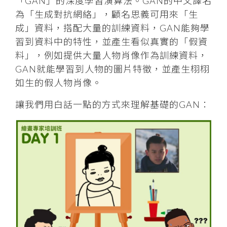
「GAN」的深度學習演算法。GAN的中文譯名
為「生成對抗網絡」，顧名思義可用來「生
成」資料，搭配大量的訓練資料，GAN能夠學
習到資料中的特性，並產生看似真實的「假資
料」，例如提供大量人物肖像作為訓練資料，
GAN就能學習到人物的圖片特徵，並產生栩栩
如生的假人物肖像。
讓我們用白話一點的方式來理解基礎的GAN：