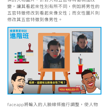
變，讓其看起來性別有所不同，例如將男性的
五官特徵修改到看起來像女性；而女性圖片則
修改其五官特徵到像男性。
faceapp將輸入的人臉線條進行調整，使人物