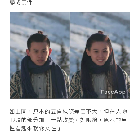
變成異性
如上圖，原本的五官線條差異不大，但在人物
眼睛的部分加上一點改變，如眼線，原本的男
性看起來就像女性了