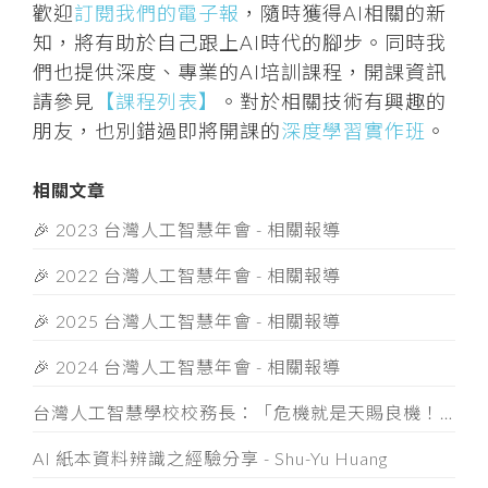
歡迎
訂閱我們的電子報
，隨時獲得AI相關的新
知，將有助於自己跟上AI時代的腳步。同時我
們也提供深度、專業的AI培訓課程，開課資訊
請參見
【課程列表】
。對於相關技術有興趣的
朋友，也別錯過即將開課的
深度學習實作班
。
相關文章
🎉 2023 台灣人工智慧年會 - 相關報導
🎉 2022 台灣人工智慧年會 - 相關報導
🎉 2025 台灣人工智慧年會 - 相關報導
🎉 2024 台灣人工智慧年會 - 相關報導
台灣人工智慧學校校務長：「危機就是天賜良機！」把握此刻，創造企業數位轉型的轉機
AI 紙本資料辨識之經驗分享 - Shu-Yu Huang