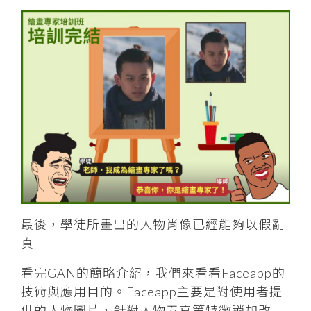
最後，學徒所畫出的人物肖像已經能夠以假亂
真
看完GAN的簡略介紹，我們來看看Faceapp的
技術與應用目的。Faceapp主要是對使用者提
供的人物圖片，針對人物五官等特徵稍加改