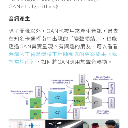
GANish algorithms》
音訊產生
除了圖像以外，GAN也被用來產生音訊，過去
在知名卡通柯南中出現的「變聲領結」，也能
透過GAN真實呈現。有興趣的朋友，可以看看
台灣人工智慧學校工程師團隊的專案成果《我
想當柯南》
，如何將GAN應用於聲音轉換。