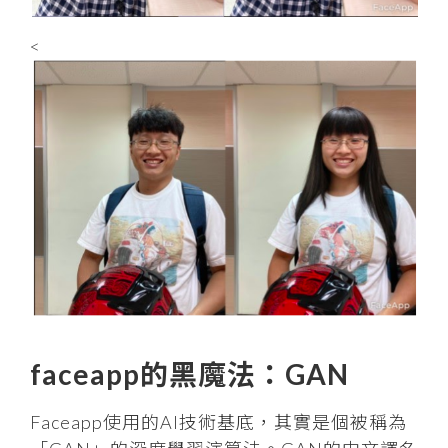
<
faceapp的黑魔法：GAN
Faceapp使用的AI技術基底，其實是個被稱為