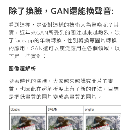
除了換臉，GAN還能換聲音:
看到這裡，是否對這樣的技術大為驚嘆呢？其
實，近年來GAN所受到的關注越來越熱烈，除
了faceapp的年齡轉換、性別轉換等圖片轉換
的應用，GAN還可以廣泛應用在各個領域，以
下是一些實例：
圖像超解析
隨著時代的演進，大家越來越講究圖片的畫
質，也因此在超解析度上有了新的作法，目標
是把低畫質的圖片變成高畫質的圖片。